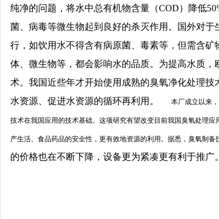
纯净的问题，将水中总有机物含量（COD）降低5
菌、病毒等微生物起到良好的杀灭作用。国外对于
行，如饮用水不得含有病原菌、毒素等，但需含矿
体、微生物等，都会影响水的品质。为提高水质，
术。我国近些年才开始使用成熟的臭氧净化处理技
水资源、促进水资源的循环再利用。
本厂成立以来，
技术在我国应用的技术基础。这项研究有望改变目前我国臭氧处理应
产生活、食品药品的安全性，更有效地资源的利用。据悉，臭氧制备
的价格也在不断下降，设备更为紧凑更有利于推广