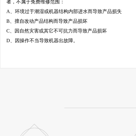
者，不属于免费维修范围：
A、环境过于潮湿或机器结构内部进水而导致产品损失
B、擅自改动产品结构而导致产品损坏
C、因自然灾害或其它不可抗力而导致产品损坏
D、因操作不当导致机器出故障。