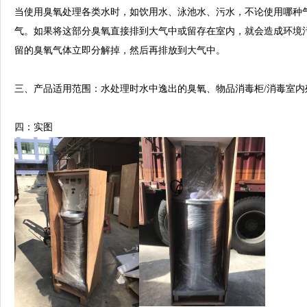
当使用臭氧处理各类水时，如饮用水、泳池水、污水，不论使用哪种
气。如果将这部分臭氧直接排到大气中或留存在室内，就会造成环境
留的臭氧气体立即分解掉，然后再排放到大气中。
三、产品适用范围：
水处理时水中逸出的臭氧、物品消毒柜
/消毒室
四：实图