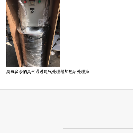
臭氧多余的臭气通过尾气处理器加热后处理掉