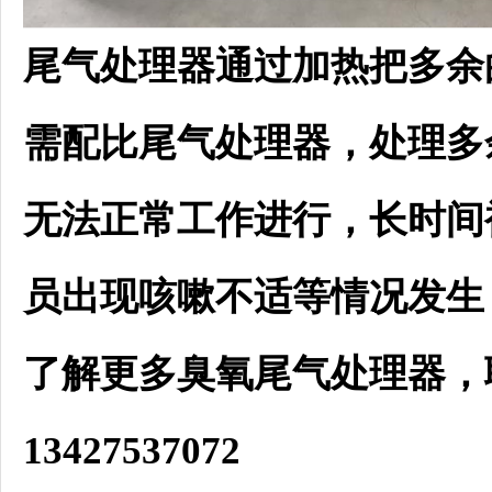
尾气处理器通过加热把多余
需配比尾气处理器，处理多
无法正常工作进行，长时间
员出现咳嗽不适等情况发生
了解更多臭氧尾气处理器，
13427537072