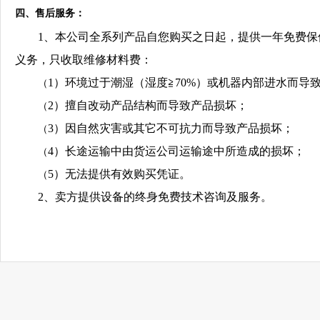
四、售后服务：
1、本公司全系列产品自您购买之日起，提供一年免费
义务，只收取维修材料费：
1）环境过于潮湿（湿度≧70%）或机器内部进水而导
（
2）擅自改动产品结构而导致产品损坏；
（
3）因自然灾害或其它不可抗力而导致产品损坏；
（
4）长途运输中由货运公司运输途中所造成的损坏；
（
5）无法提供有效购买凭证。
（
2、卖方提供设备的终身免费技术咨询及服务。