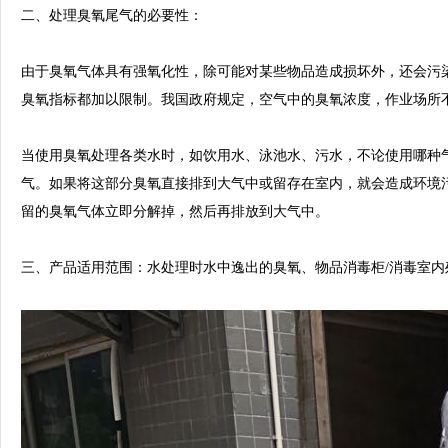
二、
处理臭氧尾气的必要性：
由于臭氧气体具有强氧化性，除可能对某些物品造成损坏外，还会污
臭氧指标都加以限制。我国政府规定，空气中的臭氧浓度，作业场所
当使用臭氧处理各类水时，如饮用水、泳池水、污水，不论使用哪种
气。如果将这部分臭氧直接排到大气中或留存在室内，就会造成环境
留的臭氧气体立即分解掉，然后再排放到大气中。
三、产品适用范围：
水处理时水中逸出的臭氧、物品消毒柜
/消毒室