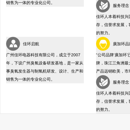
销售为一体的专业化公司。
服务理念
佳环人本着科技兴
存，信誉求发展，
的努力。
佳环启航
廣加环品
广州佳环电器科技有限公司，成立于2007
“公司品牌‘廣加环
年，下设广州臭氧设备研发基地，是一家从
牌，珠江三角洲最
事臭氧发生器与制氧机研发、设计、生产和
产品远销欧美，市
销售为一体的专业化公司。
服务理念
佳环人本着科技兴
存，信誉求发展，
的努力。