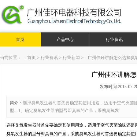
首页
产品中心
行业资讯
当前位置：
：
首页
>
行业资讯
>
行业新闻
>
广州佳环讲解怎么选择臭
广州佳环讲解怎
发布时间:2015-07-28 
简介：
选择臭氧发生器时首先要确定其使用用途，适用于空气灭菌
型。1、确定臭氧发生器的型号即臭氧的产量，采购臭氧发
选择臭氧发生器时首先要确定其使用用途，适用于空气灭菌除味还是
臭氧发生器的型号即臭氧的产量，采购臭氧发生器时首选要确定其使